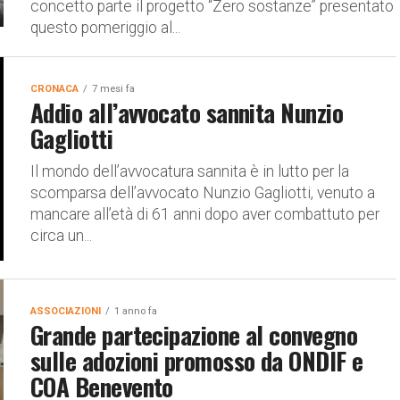
concetto parte il progetto “Zero sostanze” presentato
questo pomeriggio al...
CRONACA
7 mesi fa
Addio all’avvocato sannita Nunzio
Gagliotti
Il mondo dell’avvocatura sannita è in lutto per la
scomparsa dell’avvocato Nunzio Gagliotti, venuto a
mancare all’età di 61 anni dopo aver combattuto per
circa un...
ASSOCIAZIONI
1 anno fa
Grande partecipazione al convegno
sulle adozioni promosso da ONDIF e
COA Benevento