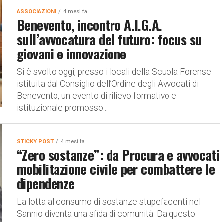
ASSOCIAZIONI
4 mesi fa
Benevento, incontro A.I.G.A.
sull’avvocatura del futuro: focus su
giovani e innovazione
Si è svolto oggi, presso i locali della Scuola Forense
istituita dal Consiglio dell’Ordine degli Avvocati di
Benevento, un evento di rilievo formativo e
istituzionale promosso...
STICKY POST
4 mesi fa
“Zero sostanze”: da Procura e avvocati
mobilitazione civile per combattere le
dipendenze
La lotta al consumo di sostanze stupefacenti nel
Sannio diventa una sfida di comunità. Da questo