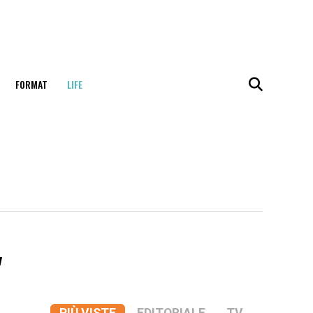
FORMAT
LIFE
"