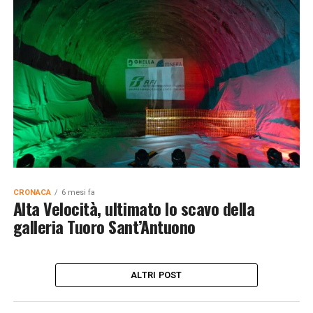
CRONACA
6 mesi fa
Alta Velocità, ultimato lo scavo della
galleria Tuoro Sant’Antuono
ALTRI POST