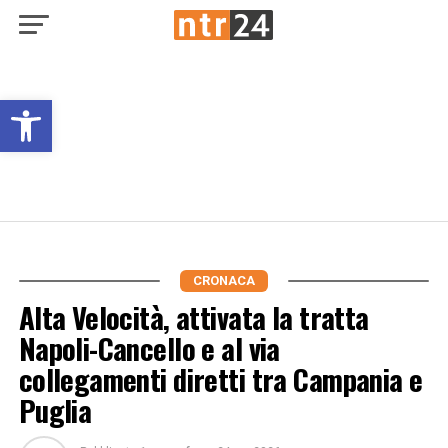
Open toolbar
CRONACA
Alta Velocità, attivata la tratta
Napoli-Cancello e al via
collegamenti diretti tra Campania e
Puglia