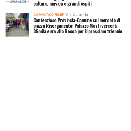
cultura, musica e grandi ospiti
GIAMMARCO FELEPPA
2 giorni fa
Contenzioso Provincia-Comune sul mercato di
piazza Risorgimento: Palazzo Mosti verserà
36mila euro alla Rocca per il prossimo triennio