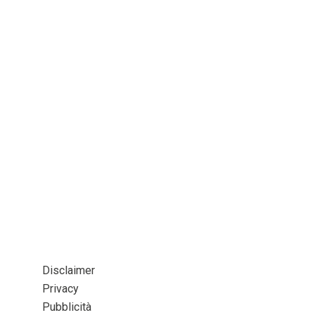
Disclaimer
Privacy
Pubblicità