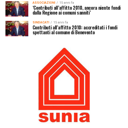
ASSOCIAZIONI
15 anni fa
‘Contributi all’affitto 2010, ancora niente fondi
dalla Regione ai comuni sanniti’
SINDACATI
15 anni fa
Contributi all’affitto 2010: accreditati i fondi
spettanti al comune di Benevento