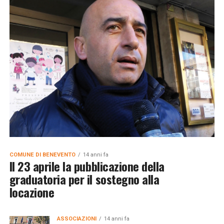
COMUNE DI BENEVENTO
14 anni fa
Il 23 aprile la pubblicazione della
graduatoria per il sostegno alla
locazione
ASSOCIAZIONI
14 anni fa