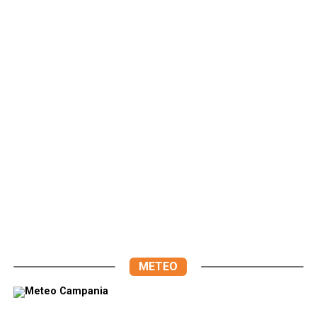
METEO