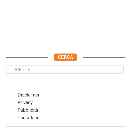
CERCA
Disclaimer
Privacy
Pubblicità
Contattaci