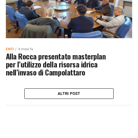
ENTI
4 mesi fa
Alla Rocca presentato masterplan
per l’utilizzo della risorsa idrica
nell’invaso di Campolattaro
ALTRI POST