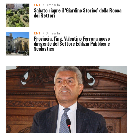
ENTI
3 mesi fa
Sabato riapre il ‘Giardino Storico’ della Rocca
dei Rettori
ENTI
3 mesi fa
Provincia, l’ing. Valentino Ferrara nuovo
dirigente del Settore Edilizia Pubblica e
Scolastica