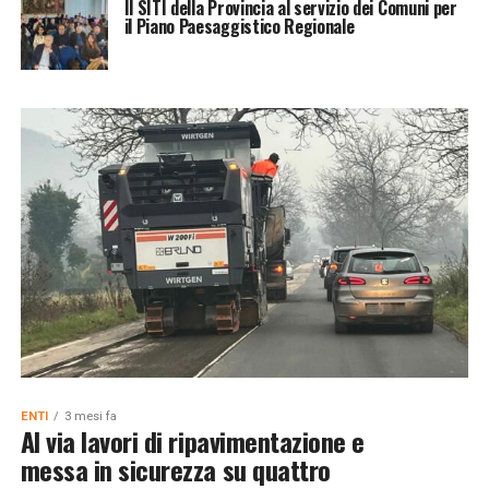
Il SITI della Provincia al servizio dei Comuni per
il Piano Paesaggistico Regionale
ENTI
3 mesi fa
Al via lavori di ripavimentazione e
messa in sicurezza su quattro