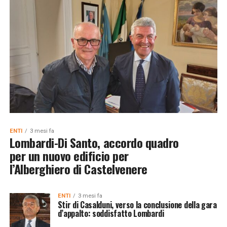
ENTI
3 mesi fa
Lombardi-Di Santo, accordo quadro
per un nuovo edificio per
l’Alberghiero di Castelvenere
ENTI
3 mesi fa
Stir di Casalduni, verso la conclusione della gara
d’appalto: soddisfatto Lombardi