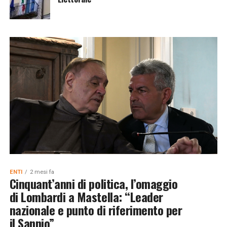
ENTI
2 mesi fa
Cinquant’anni di politica, l’omaggio
di Lombardi a Mastella: “Leader
nazionale e punto di riferimento per
il Sannio”