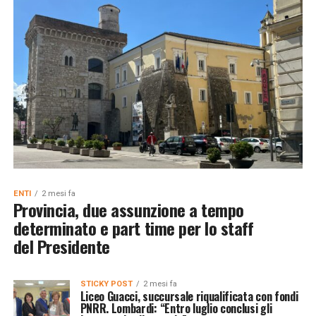
ENTI
2 mesi fa
Provincia, due assunzione a tempo
determinato e part time per lo staff
del Presidente
STICKY POST
2 mesi fa
Liceo Guacci, succursale riqualificata con fondi
PNRR. Lombardi: “Entro luglio conclusi gli