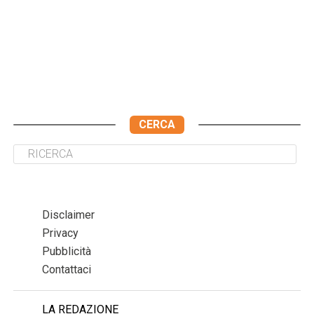
CERCA
Disclaimer
Privacy
Pubblicità
Contattaci
LA REDAZIONE