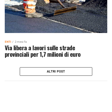
ENTI
2 mesi fa
Via libera a lavori sulle strade
provinciali per 1,7 milioni di euro
ALTRI POST