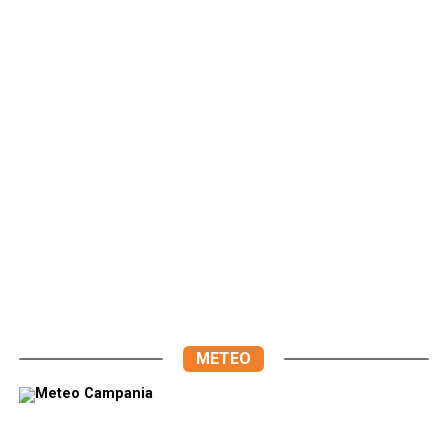
METEO