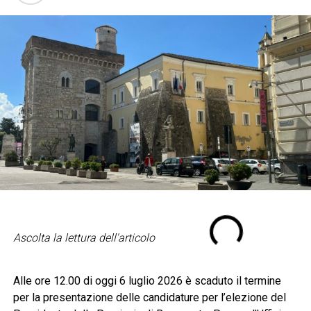
Ascolta la lettura dell'articolo
Alle ore 12.00 di oggi 6 luglio 2026 è scaduto il termine
per la presentazione delle candidature per l’elezione del