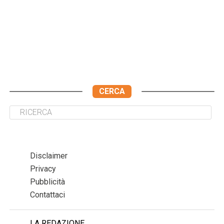
CERCA
Disclaimer
Privacy
Pubblicità
Contattaci
LA REDAZIONE