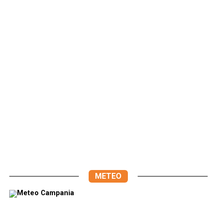
METEO