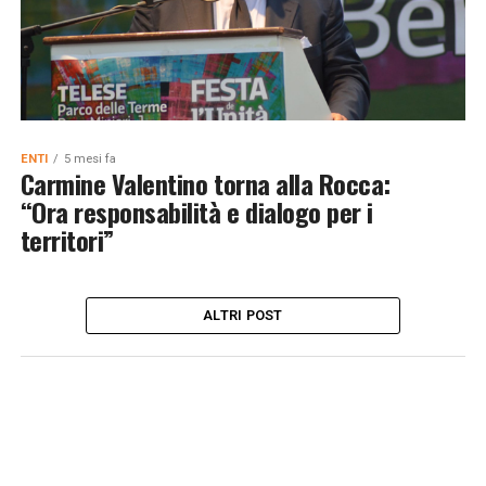
ENTI
5 mesi fa
Carmine Valentino torna alla Rocca:
“Ora responsabilità e dialogo per i
territori”
ALTRI POST