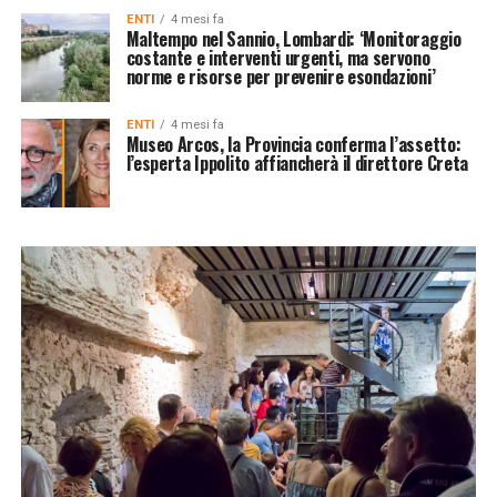
ENTI
4 mesi fa
Maltempo nel Sannio, Lombardi: ‘Monitoraggio
costante e interventi urgenti, ma servono
norme e risorse per prevenire esondazioni’
ENTI
4 mesi fa
Museo Arcos, la Provincia conferma l’assetto:
l’esperta Ippolito affiancherà il direttore Creta