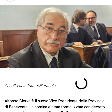
Ascolta la lettura dell'articolo
Alfonso Ciervo è il nuovo Vice Presidente della Provincia
di Benevento. La nomina è stata formalizzata con decreto