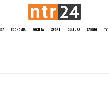
ICA
ECONOMIA
SOCIETA’
SPORT
CULTURA
SANNIO
TV