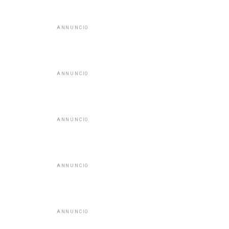
ANNUNCIO
ANNUNCIO
ANNUNCIO
ANNUNCIO
ANNUNCIO