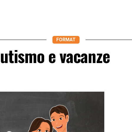
FORMAT
Autismo e vacanze