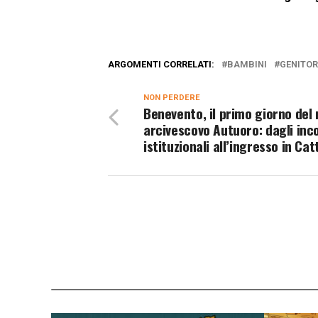
ARGOMENTI CORRELATI:
BAMBINI
GENITOR
NON PERDERE
Benevento, il primo giorno del
arcivescovo Autuoro: dagli inc
istituzionali all’ingresso in Ca