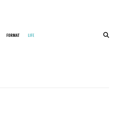
FORMAT
LIFE