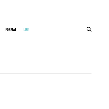
FORMAT
LIFE