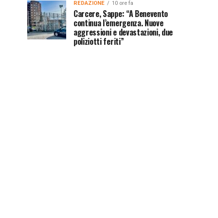
REDAZIONE
10 ore fa
Carcere, Sappe: “A Benevento
continua l’emergenza. Nuove
aggressioni e devastazioni, due
poliziotti feriti”