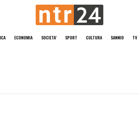
ICA
ECONOMIA
SOCIETA’
SPORT
CULTURA
SANNIO
TV