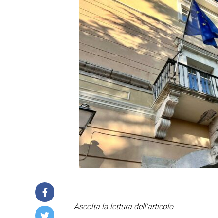
Ascolta la lettura dell'articolo