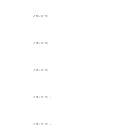
ANNUNCIO
ANNUNCIO
ANNUNCIO
ANNUNCIO
ANNUNCIO