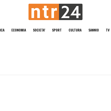
ICA
ECONOMIA
SOCIETA’
SPORT
CULTURA
SANNIO
TV