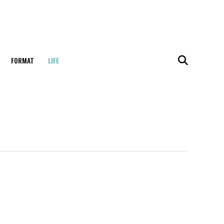
FORMAT
LIFE