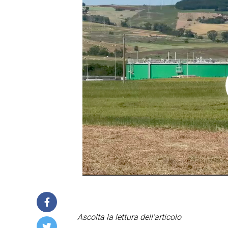
Ascolta la lettura dell'articolo