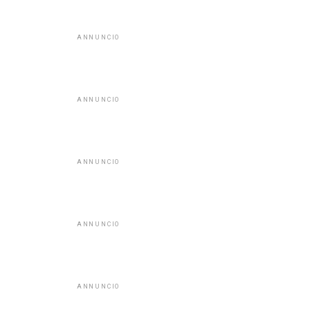
ANNUNCIO
ANNUNCIO
ANNUNCIO
ANNUNCIO
ANNUNCIO