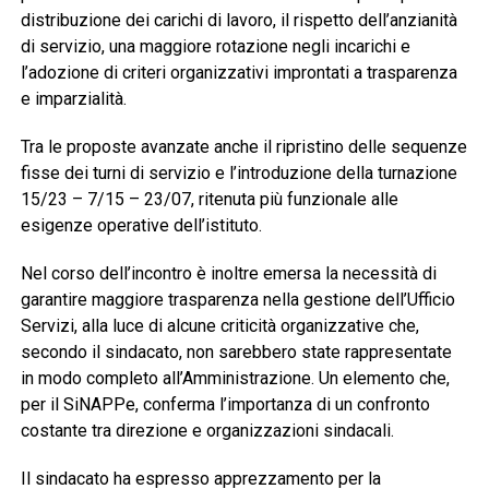
distribuzione dei carichi di lavoro, il rispetto dell’anzianità
di servizio, una maggiore rotazione negli incarichi e
l’adozione di criteri organizzativi improntati a trasparenza
e imparzialità.
Tra le proposte avanzate anche il ripristino delle sequenze
fisse dei turni di servizio e l’introduzione della turnazione
15/23 – 7/15 – 23/07, ritenuta più funzionale alle
esigenze operative dell’istituto.
Nel corso dell’incontro è inoltre emersa la necessità di
garantire maggiore trasparenza nella gestione dell’Ufficio
Servizi, alla luce di alcune criticità organizzative che,
secondo il sindacato, non sarebbero state rappresentate
in modo completo all’Amministrazione. Un elemento che,
per il SiNAPPe, conferma l’importanza di un confronto
costante tra direzione e organizzazioni sindacali.
Il sindacato ha espresso apprezzamento per la