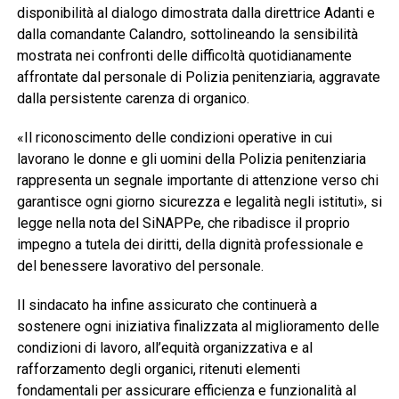
disponibilità al dialogo dimostrata dalla direttrice Adanti e
dalla comandante Calandro, sottolineando la sensibilità
mostrata nei confronti delle difficoltà quotidianamente
affrontate dal personale di Polizia penitenziaria, aggravate
dalla persistente carenza di organico.
«Il riconoscimento delle condizioni operative in cui
lavorano le donne e gli uomini della Polizia penitenziaria
rappresenta un segnale importante di attenzione verso chi
garantisce ogni giorno sicurezza e legalità negli istituti», si
legge nella nota del SiNAPPe, che ribadisce il proprio
impegno a tutela dei diritti, della dignità professionale e
del benessere lavorativo del personale.
Il sindacato ha infine assicurato che continuerà a
sostenere ogni iniziativa finalizzata al miglioramento delle
condizioni di lavoro, all’equità organizzativa e al
rafforzamento degli organici, ritenuti elementi
fondamentali per assicurare efficienza e funzionalità al