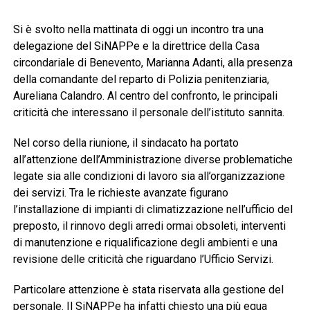
Si è svolto nella mattinata di oggi un incontro tra una
delegazione del SiNAPPe e la direttrice della Casa
circondariale di Benevento, Marianna Adanti, alla presenza
della comandante del reparto di Polizia penitenziaria,
Aureliana Calandro. Al centro del confronto, le principali
criticità che interessano il personale dell’istituto sannita.
Nel corso della riunione, il sindacato ha portato
all’attenzione dell’Amministrazione diverse problematiche
legate sia alle condizioni di lavoro sia all’organizzazione
dei servizi. Tra le richieste avanzate figurano
l’installazione di impianti di climatizzazione nell’ufficio del
preposto, il rinnovo degli arredi ormai obsoleti, interventi
di manutenzione e riqualificazione degli ambienti e una
revisione delle criticità che riguardano l’Ufficio Servizi.
Particolare attenzione è stata riservata alla gestione del
personale. Il SiNAPPe ha infatti chiesto una più equa