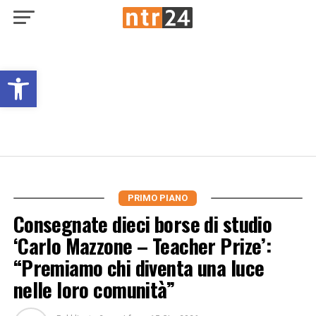
Open toolbar
PRIMO PIANO
Consegnate dieci borse di studio
‘Carlo Mazzone – Teacher Prize’:
“Premiamo chi diventa una luce
nelle loro comunità”