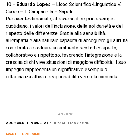
10 –
Eduardo Lopes
– Liceo Scientifico-Linguistico V.
Cuoco – T. Campanella – Napoli
Per aver testimoniato, attraverso il proprio esempio
quotidiano, i valori dell’inclusione, della solidarietà e del
rispetto delle differenze. Grazie alla sensibilità,
all’empatia e alla naturale capacità di accogliere gli altri, ha
contribuito a costruire un ambiente scolastico aperto,
collaborativo e rispettoso, favorendo l’integrazione e la
crescita di chi vive situazioni di maggiore difficoltà. Il suo
impegno rappresenta un significativo esempio di
cittadinanza attiva e responsabilità verso la comunità.
ANNUNCIO
ARGOMENTI CORRELATI:
CARLO MAZZONE
AVANTI IL ​​PROSSIMO