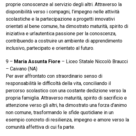
proprie conoscenze al servizio degli altri. Attraverso la
disponibilità verso i compagni, l’impegno nelle attività
scolastiche e la partecipazione a progetti innovativi
orientati al bene comune, ha dimostrato maturità, spirito di
iniziativa e un’autentica passione per la conoscenza,
contribuendo a costruire un ambiente di apprendimento
inclusivo, partecipato e orientato al futuro.
9 –
Maria Assunta Fiore
– Liceo Statale Niccolò Braucci
– Caivano (NA)
Per aver affrontato con straordinario senso di
responsabilità le difficoltà della vita, conciliando il
percorso scolastico con una costante dedizione verso la
propria famiglia. Attraverso maturità, spirito di sacrificio e
attenzione verso gli altri, ha dimostrato una forza d’animo
non comune, trasformando le sfide quotidiane in un
esempio concreto di resilienza, impegno e amore verso la
comunità affettiva di cui fa parte.