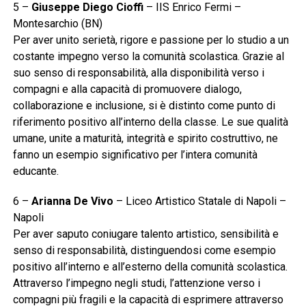
5 –
Giuseppe Diego Cioffi
– IIS Enrico Fermi –
Montesarchio (BN)
Per aver unito serietà, rigore e passione per lo studio a un
costante impegno verso la comunità scolastica. Grazie al
suo senso di responsabilità, alla disponibilità verso i
compagni e alla capacità di promuovere dialogo,
collaborazione e inclusione, si è distinto come punto di
riferimento positivo all’interno della classe. Le sue qualità
umane, unite a maturità, integrità e spirito costruttivo, ne
fanno un esempio significativo per l’intera comunità
educante.
6 –
Arianna De Vivo
– Liceo Artistico Statale di Napoli –
Napoli
Per aver saputo coniugare talento artistico, sensibilità e
senso di responsabilità, distinguendosi come esempio
positivo all’interno e all’esterno della comunità scolastica.
Attraverso l’impegno negli studi, l’attenzione verso i
compagni più fragili e la capacità di esprimere attraverso