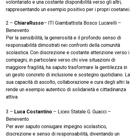
volontariato e una costante disponibilità verso gli altri,
rappresentando un esempio positivo per i propri coetanei.
2 –
ChiaraRusso
– ITI Giambattista Bosco Lucarelli –
Benevento
Per la sensibilità, la generosità e il profondo senso di
responsabilità dimostrati nei confronti della comunità
scolastica. Con discrezione e costante attenzione verso i
compagni, in particolare verso chi vive situazioni di
maggiore fragilità, ha saputo trasformare la gentilezza in
un gesto concreto di inclusione e sostegno quotidiano. La
sua capacità di ascolto, collaborazione e cura degli altri la
rende un esempio autentico di solidarietà e cittadinanza
attiva.
3 –
Luca Costantino
– Liceo Statale G. Guacci –
Benevento
Per aver saputo coniugare impegno scolastico,
discrezione e senso di responsabilità, diventando un