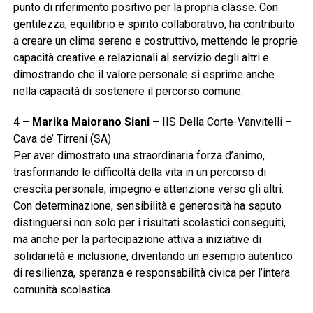
punto di riferimento positivo per la propria classe. Con
gentilezza, equilibrio e spirito collaborativo, ha contribuito
a creare un clima sereno e costruttivo, mettendo le proprie
capacità creative e relazionali al servizio degli altri e
dimostrando che il valore personale si esprime anche
nella capacità di sostenere il percorso comune.
4 –
Marika Maiorano Siani
– IIS Della Corte-Vanvitelli –
Cava de’ Tirreni (SA)
Per aver dimostrato una straordinaria forza d’animo,
trasformando le difficoltà della vita in un percorso di
crescita personale, impegno e attenzione verso gli altri.
Con determinazione, sensibilità e generosità ha saputo
distinguersi non solo per i risultati scolastici conseguiti,
ma anche per la partecipazione attiva a iniziative di
solidarietà e inclusione, diventando un esempio autentico
di resilienza, speranza e responsabilità civica per l’intera
comunità scolastica.