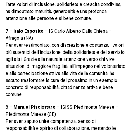
l’arte valori di inclusione, solidarietà e crescita condivisa,
ha dimostrato maturità, generosità e una profonda
attenzione alle persone e al bene comune.
7 –
Italo Esposito
– IS Carlo Alberto Dalla Chiesa –
Afragola (NA)
Per aver testimoniato, con discrezione e costanza, i valori
più autentici dell’inclusione, della solidarietà e del servizio
agli altri. Grazie alla naturale attenzione verso chi vive
situazioni di maggiore fragilità, all’impegno nel volontariato
e alla partecipazione attiva alla vita della comunità, ha
saputo trasformare la cura del prossimo in un esempio
concreto di responsabilità, cittadinanza attiva e bene
comune.
8 –
Manuel Pisciottaro
– ISISS Piedimonte Matese –
Piedimonte Matese (CE)
Per aver saputo unire competenza, senso di
responsabilità e spirito di collaborazione, mettendo le