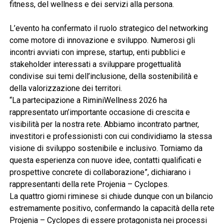
fitness, del wellness e dei servizi alla persona.
L’evento ha confermato il ruolo strategico del networking
come motore di innovazione e sviluppo. Numerosi gli
incontri avviati con imprese, startup, enti pubblici e
stakeholder interessati a sviluppare progettualità
condivise sui temi dell’inclusione, della sostenibilità e
della valorizzazione dei territori.
“La partecipazione a RiminiWellness 2026 ha
rappresentato un’importante occasione di crescita e
visibilità per la nostra rete. Abbiamo incontrato partner,
investitori e professionisti con cui condividiamo la stessa
visione di sviluppo sostenibile e inclusivo. Torniamo da
questa esperienza con nuove idee, contatti qualificati e
prospettive concrete di collaborazione”, dichiarano i
rappresentanti della rete Projenia – Cyclopes.
La quattro giorni riminese si chiude dunque con un bilancio
estremamente positivo, confermando la capacità della rete
Projenia – Cyclopes di essere protagonista nei processi