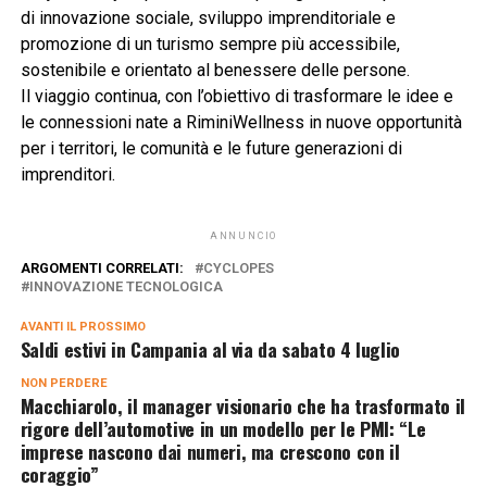
di innovazione sociale, sviluppo imprenditoriale e
promozione di un turismo sempre più accessibile,
sostenibile e orientato al benessere delle persone.
Il viaggio continua, con l’obiettivo di trasformare le idee e
le connessioni nate a RiminiWellness in nuove opportunità
per i territori, le comunità e le future generazioni di
imprenditori.
ANNUNCIO
ARGOMENTI CORRELATI:
CYCLOPES
INNOVAZIONE TECNOLOGICA
AVANTI IL ​​PROSSIMO
Saldi estivi in Campania al via da sabato 4 luglio
NON PERDERE
Macchiarolo, il manager visionario che ha trasformato il
rigore dell’automotive in un modello per le PMI: “Le
imprese nascono dai numeri, ma crescono con il
coraggio”