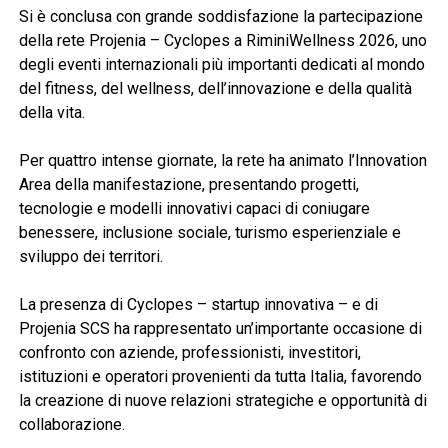
Si è conclusa con grande soddisfazione la partecipazione
della rete Projenia – Cyclopes a RiminiWellness 2026, uno
degli eventi internazionali più importanti dedicati al mondo
del fitness, del wellness, dell’innovazione e della qualità
della vita.
Per quattro intense giornate, la rete ha animato l’Innovation
Area della manifestazione, presentando progetti,
tecnologie e modelli innovativi capaci di coniugare
benessere, inclusione sociale, turismo esperienziale e
sviluppo dei territori.
La presenza di Cyclopes – startup innovativa – e di
Projenia SCS ha rappresentato un’importante occasione di
confronto con aziende, professionisti, investitori,
istituzioni e operatori provenienti da tutta Italia, favorendo
la creazione di nuove relazioni strategiche e opportunità di
collaborazione.