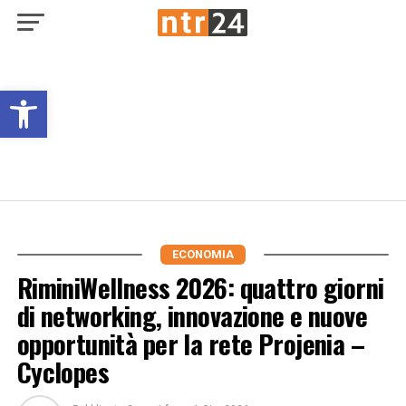
Open toolbar
ECONOMIA
RiminiWellness 2026: quattro giorni
di networking, innovazione e nuove
opportunità per la rete Projenia –
Cyclopes