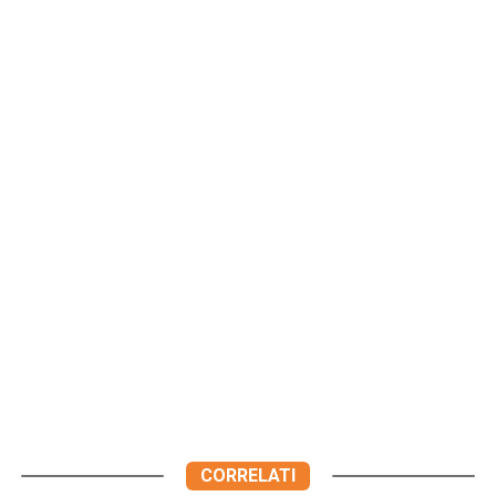
CORRELATI