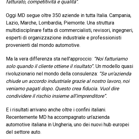
fatturato, competitività e qualità”
.
Oggi MD segue oltre 350 aziende in tutta Italia. Campania,
Lazio, Marche, Lombardia, Piemonte. Una struttura
multidisciplinare fatta di commercialisti, revisori, ingegneri,
esperti di organizzazione industriale e professionisti
provenienti dal mondo automotive.
Ma la vera differenza sta nell’approccio:
“Noi fatturiamo
solo quando il cliente ottiene il risultato”.
Un modello quasi
rivoluzionario nel mondo della consulenza:
“Se un’azienda
chiude un accordo industriale grazie al nostro lavoro, noi
veniamo pagati dopo. Questo crea fiducia. Vuol dire
condividere il rischio insieme all’imprenditore”.
E i risultati arrivano anche oltre i confini italiani.
Recentemente MD ha accompagnato un’azienda
automotive italiana in Ungheria, uno dei nuovi hub europei
del settore auto.