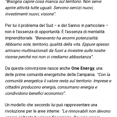
“Bisogna capire cosa manca sul territorio. Non serve
aprire attività tutte uguali. Servono servizi nuovi,
investimenti nuovi, visione”.
Per lui il problema del Sud – e del Sannio in particolare –
non è l’assenza di opportunità. È l’assenza di mentalità
imprenditoriale.
“Benevento ha enormi potenzialità.
Abbiamo sole, territorio, qualità della vita. Eppure spesso
arrivano multinazionali da fuori a investire sulle nostre
risorse perché noi non ci crediamo abbastanza”.
Da questa convinzione nasce anche
One Energy
, una
delle prime comunità energetiche della Campania
. “Con la
comunità energetica il valore resta sul territorio. Imprese e
cittadini producono energia, consumano energia e
condividono benefici economici”.
Un modello che secondo lui può rappresentare una
rivoluzione per le aree interne:
“Le rinnovabili non devono