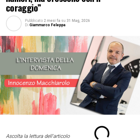
coraggio”
Pubblicato
2 mesi fa
su
31 Mag, 2026
Di
Giammarco Feleppa
Ascolta la lettura dell'articolo