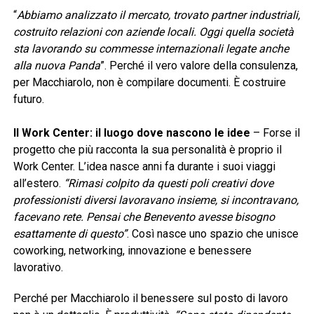
“
Abbiamo analizzato il mercato, trovato partner industriali,
costruito relazioni con aziende locali. Oggi quella società
sta lavorando su commesse internazionali legate anche
alla nuova Panda
”. Perché il vero valore della consulenza,
per Macchiarolo, non è compilare documenti. È costruire
futuro.
Il Work Center: il luogo dove nascono le idee
– Forse il
progetto che più racconta la sua personalità è proprio il
Work Center. L’idea nasce anni fa durante i suoi viaggi
all’estero.
“Rimasi colpito da questi poli creativi dove
professionisti diversi lavoravano insieme, si incontravano,
facevano rete. Pensai che Benevento avesse bisogno
esattamente di questo”
. Così nasce uno spazio che unisce
coworking, networking, innovazione e benessere
lavorativo.
Perché per Macchiarolo il benessere sul posto di lavoro