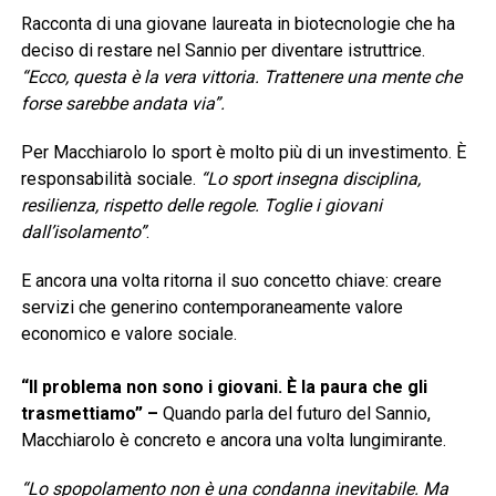
Racconta di una giovane laureata in biotecnologie che ha
deciso di restare nel Sannio per diventare istruttrice.
“Ecco, questa è la vera vittoria. Trattenere una mente che
forse sarebbe andata via”.
Per Macchiarolo lo sport è molto più di un investimento. È
responsabilità sociale.
“Lo sport insegna disciplina,
resilienza, rispetto delle regole. Toglie i giovani
dall’isolamento”
.
E ancora una volta ritorna il suo concetto chiave: creare
servizi che generino contemporaneamente valore
economico e valore sociale.
“Il problema non sono i giovani. È la paura che gli
trasmettiamo” –
Quando parla del futuro del Sannio,
Macchiarolo è concreto e ancora una volta lungimirante.
“Lo spopolamento non è una condanna inevitabile. Ma