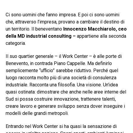
Ci sono uomini che fanno impresa. E poi ci sono uomini
che, attraverso l’impresa, provano a cambiare il destino di
un territorio. Il beneventano
Innocenzo Macchiarolo, ceo
della MD industrial consulting –
appartiene alla seconda
categoria.
Il suo quartier generale – il Work Center – è alle porte di
Benevento, in contrada Piano Cappelle. Ma definirlo
semplicemente “ufficio” sarebbe riduttivo. Perché quel
luogo racconta molto più di una società di consulenza
industriale. Racconta una filosofia. Una visione. Un’idea
quasi ostinata: dimostrare che anche nelle aree interne del
Sud si possa costruire innovazione, trattenere talenti,
creare lavoro e generare sviluppo senza dover inseguire i
modelli delle grandi metropoli.
Entrando nel Work Center si ha quasi la sensazione di