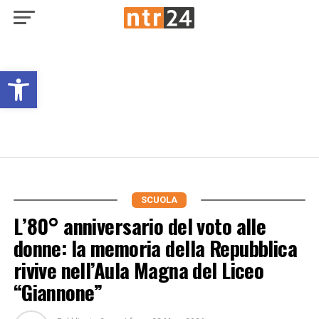
Open toolbar
SCUOLA
L’80° anniversario del voto alle
donne: la memoria della Repubblica
rivive nell’Aula Magna del Liceo
“Giannone”