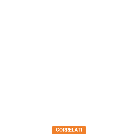
CORRELATI