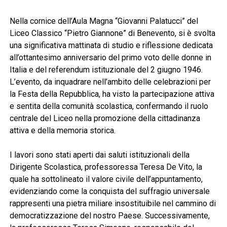
Nella cornice dell’Aula Magna “Giovanni Palatucci” del
Liceo Classico “Pietro Giannone” di Benevento, si è svolta
una significativa mattinata di studio e riflessione dedicata
all’ottantesimo anniversario del primo voto delle donne in
Italia e del referendum istituzionale del 2 giugno 1946.
L’evento, da inquadrare nell’ambito delle celebrazioni per
la Festa della Repubblica, ha visto la partecipazione attiva
e sentita della comunità scolastica, confermando il ruolo
centrale del Liceo nella promozione della cittadinanza
attiva e della memoria storica.
I lavori sono stati aperti dai saluti istituzionali della
Dirigente Scolastica, professoressa Teresa De Vito, la
quale ha sottolineato il valore civile dell’appuntamento,
evidenziando come la conquista del suffragio universale
rappresenti una pietra miliare insostituibile nel cammino di
democratizzazione del nostro Paese. Successivamente,