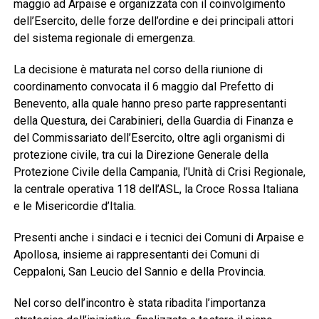
maggio ad Arpaise e organizzata con il coinvolgimento
dell’Esercito, delle forze dell’ordine e dei principali attori
del sistema regionale di emergenza.
La decisione è maturata nel corso della riunione di
coordinamento convocata il 6 maggio dal Prefetto di
Benevento, alla quale hanno preso parte rappresentanti
della Questura, dei Carabinieri, della Guardia di Finanza e
del Commissariato dell’Esercito, oltre agli organismi di
protezione civile, tra cui la Direzione Generale della
Protezione Civile della Campania, l’Unità di Crisi Regionale,
la centrale operativa 118 dell’ASL, la Croce Rossa Italiana
e le Misericordie d’Italia.
Presenti anche i sindaci e i tecnici dei Comuni di Arpaise e
Apollosa, insieme ai rappresentanti dei Comuni di
Ceppaloni, San Leucio del Sannio e della Provincia.
Nel corso dell’incontro è stata ribadita l’importanza