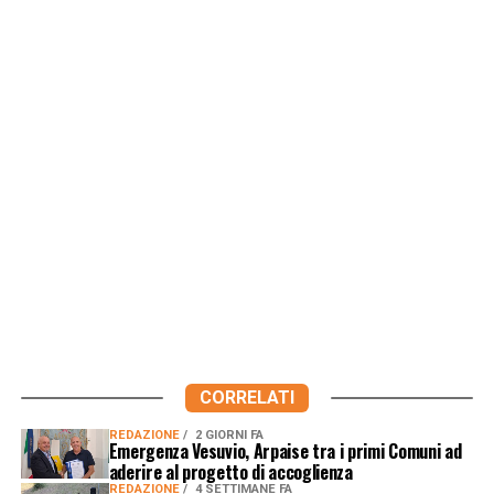
CORRELATI
REDAZIONE
2 GIORNI FA
Emergenza Vesuvio, Arpaise tra i primi Comuni ad
aderire al progetto di accoglienza
REDAZIONE
4 SETTIMANE FA