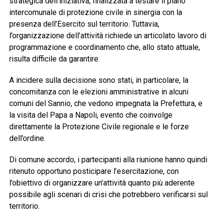
strategica dell’iniziativa, finalizzata a testare il piano
intercomunale di protezione civile in sinergia con la
presenza dell’Esercito sul territorio. Tuttavia,
l’organizzazione dell’attività richiede un articolato lavoro di
programmazione e coordinamento che, allo stato attuale,
risulta difficile da garantire.
A incidere sulla decisione sono stati, in particolare, la
concomitanza con le elezioni amministrative in alcuni
comuni del Sannio, che vedono impegnata la Prefettura, e
la visita del Papa a Napoli, evento che coinvolge
direttamente la Protezione Civile regionale e le forze
dell’ordine.
Di comune accordo, i partecipanti alla riunione hanno quindi
ritenuto opportuno posticipare l’esercitazione, con
l’obiettivo di organizzare un’attività quanto più aderente
possibile agli scenari di crisi che potrebbero verificarsi sul
territorio.