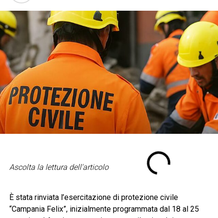
Ascolta la lettura dell'articolo
È stata rinviata l’esercitazione di protezione civile
“Campania Felix”, inizialmente programmata dal 18 al 25