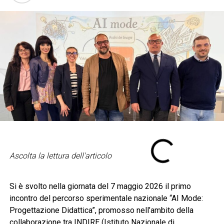
Ascolta la lettura dell'articolo
Si è svolto nella giornata del 7 maggio 2026 il primo
incontro del percorso sperimentale nazionale “AI Mode:
Progettazione Didattica”, promosso nell’ambito della
collaborazione tra INDIRE (Istituto Nazionale di