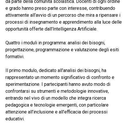
da parte della comunità scolastica. Docenti di ogni ordine
e grado hanno preso parte con interesse, contribuendo
attivamente all’avvio di un percorso che mira a ripensare i
processi di insegnamento e apprendimento alla luce delle
opportunità offerte dall’Intelligenza Artificiale.
Quattro i moduli in programma: analisi dei bisogni,
progettazione, programmazione e valutazione degli esiti
formativi.
Il primo modulo, dedicato all’analisi dei bisogni, ha
rappresentato un momento significativo di confronto e
sperimentazione. I partecipanti hanno avuto modo di
confrontarsi su strumenti e metodologie innovative,
entrando nel vivo di un modello che integra ricerca
pedagogica e tecnologie emergenti, con particolare
attenzione all’inclusione e all’efficacia dei processi
educativi.