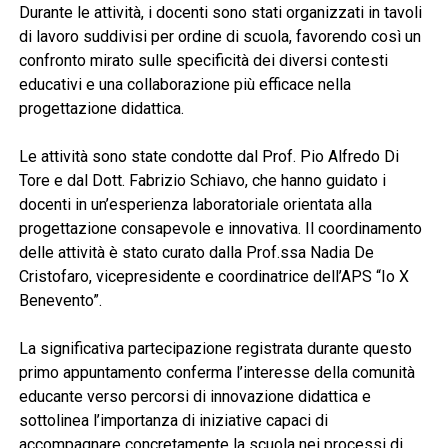
Durante le attività, i docenti sono stati organizzati in tavoli
di lavoro suddivisi per ordine di scuola, favorendo così un
confronto mirato sulle specificità dei diversi contesti
educativi e una collaborazione più efficace nella
progettazione didattica.
Le attività sono state condotte dal Prof. Pio Alfredo Di
Tore e dal Dott. Fabrizio Schiavo, che hanno guidato i
docenti in un’esperienza laboratoriale orientata alla
progettazione consapevole e innovativa. Il coordinamento
delle attività è stato curato dalla Prof.ssa Nadia De
Cristofaro, vicepresidente e coordinatrice dell’APS “Io X
Benevento”.
La significativa partecipazione registrata durante questo
primo appuntamento conferma l’interesse della comunità
educante verso percorsi di innovazione didattica e
sottolinea l’importanza di iniziative capaci di
accompagnare concretamente la scuola nei processi di