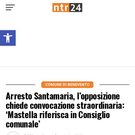
Open toolbar
COMUNE DI BENEVENTO
Arresto Santamaria, l’opposizione
chiede convocazione straordinaria:
‘Mastella riferisca in Consiglio
comunale’