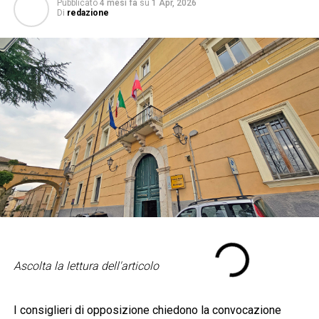
Pubblicato
4 mesi fa
su
1 Apr, 2026
Di
redazione
Ascolta la lettura dell'articolo
I consiglieri di opposizione chiedono la convocazione