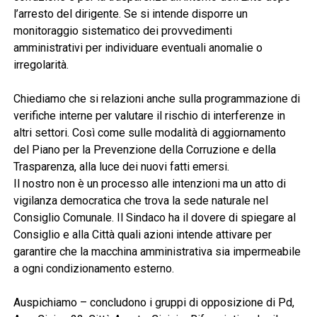
l’arresto del dirigente. Se si intende disporre un
monitoraggio sistematico dei provvedimenti
amministrativi per individuare eventuali anomalie o
irregolarità.
Chiediamo che si relazioni anche sulla programmazione di
verifiche interne per valutare il rischio di interferenze in
altri settori. Così come sulle modalità di aggiornamento
del Piano per la Prevenzione della Corruzione e della
Trasparenza, alla luce dei nuovi fatti emersi.
Il nostro non è un processo alle intenzioni ma un atto di
vigilanza democratica che trova la sede naturale nel
Consiglio Comunale. Il Sindaco ha il dovere di spiegare al
Consiglio e alla Città quali azioni intende attivare per
garantire che la macchina amministrativa sia impermeabile
a ogni condizionamento esterno.
Auspichiamo – concludono i gruppi di opposizione di Pd,