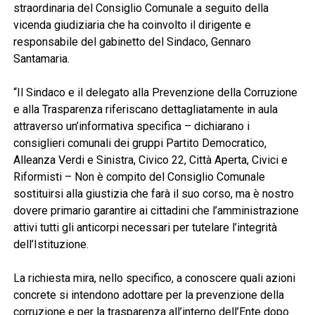
straordinaria del Consiglio Comunale a seguito della
vicenda giudiziaria che ha coinvolto il dirigente e
responsabile del gabinetto del Sindaco, Gennaro
Santamaria.
“Il Sindaco e il delegato alla Prevenzione della Corruzione
e alla Trasparenza riferiscano dettagliatamente in aula
attraverso un’informativa specifica – dichiarano i
consiglieri comunali dei gruppi Partito Democratico,
Alleanza Verdi e Sinistra, Civico 22, Città Aperta, Civici e
Riformisti – Non è compito del Consiglio Comunale
sostituirsi alla giustizia che farà il suo corso, ma è nostro
dovere primario garantire ai cittadini che l’amministrazione
attivi tutti gli anticorpi necessari per tutelare l’integrità
dell’Istituzione.
La richiesta mira, nello specifico, a conoscere quali azioni
concrete si intendono adottare per la prevenzione della
corruzione e per la trasparenza all’interno dell’Ente dopo