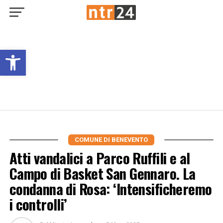
Open toolbar
COMUNE DI BENEVENTO
Atti vandalici a Parco Ruffili e al
Campo di Basket San Gennaro. La
condanna di Rosa: ‘Intensificheremo
i controlli’