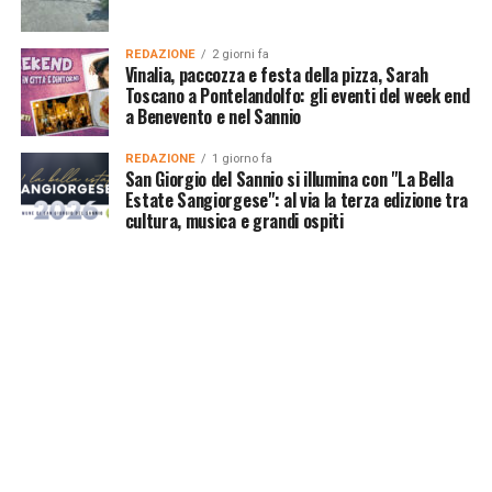
REDAZIONE
2 giorni fa
Vinalia, paccozza e festa della pizza, Sarah
Toscano a Pontelandolfo: gli eventi del week end
a Benevento e nel Sannio
REDAZIONE
1 giorno fa
San Giorgio del Sannio si illumina con "La Bella
Estate Sangiorgese": al via la terza edizione tra
cultura, musica e grandi ospiti