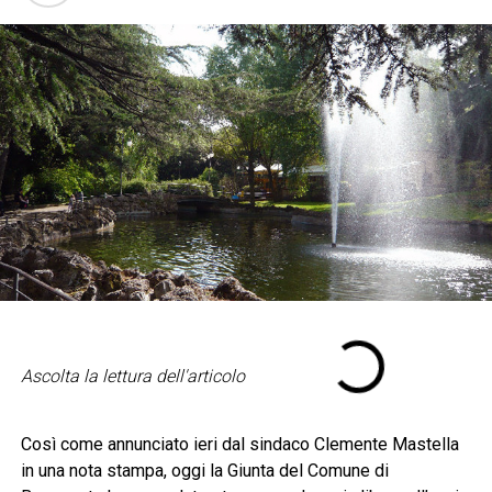
Ascolta la lettura dell'articolo
Così come annunciato ieri dal sindaco Clemente Mastella
in una nota stampa, oggi la Giunta del Comune di