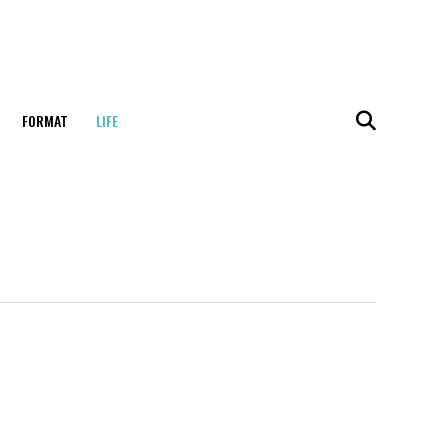
FORMAT
LIFE