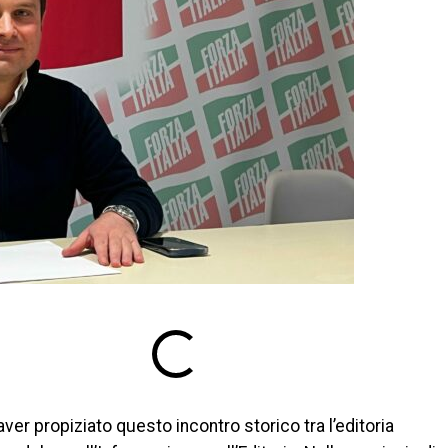
er propiziato questo incontro storico tra l’editoria