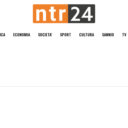
ICA
ECONOMIA
SOCIETA’
SPORT
CULTURA
SANNIO
TV