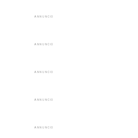
ANNUNCIO
ANNUNCIO
ANNUNCIO
ANNUNCIO
ANNUNCIO