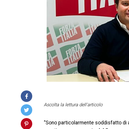
Ascolta la lettura dell'articolo
“Sono particolarmente soddisfatto di av