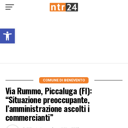
Open toolbar
COMUNE DI BENEVENTO
Via Rummo, Piccaluga (FI):
“Situazione preoccupante,
l’amministrazione ascolti i
commercianti”