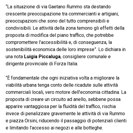
“La situazione di via Gaetano Rummo sta destando
crescente preoccupazione tra commercianti e artigiani,
preoccupazioni che sono del tutto comprensibili e
condivisibili. Le attività della zona temono gli effetti della
proposta di modifica del piano traffico, che potrebbe
compromettere l’accessibilità e, di conseguenza, la
sostenibilità economica delle loro imprese”. Lo dichiara in
una nota
Luigia Piccaluga
, consigliere comunale e
dirigente provinciale di Forza Italia.
“È fondamentale che ogni iniziativa volta a migliorare la
viabilità urbana tenga conto delle ricadute sulle attività
commerciali locali, vero motore dell’economia cittadina. La
proposta di creare un circuito ad anello, sebbene possa
apparire vantaggiosa per la fluidità del traffico, rischia
invece di penalizzare gravemente le attività di via Rummo
e piazza Orsini, riducendo il passaggio di potenziali clienti
e limitando l’accesso ai negozi e alle botteghe.