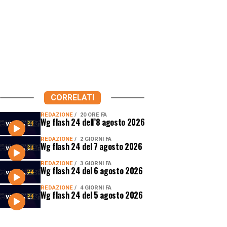
CORRELATI
REDAZIONE
20 ORE FA
Wg flash 24 dell’8 agosto 2026
REDAZIONE
2 GIORNI FA
Wg flash 24 del 7 agosto 2026
REDAZIONE
3 GIORNI FA
Wg flash 24 del 6 agosto 2026
REDAZIONE
4 GIORNI FA
Wg flash 24 del 5 agosto 2026