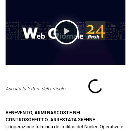
Ascolta la lettura dell'articolo
BENEVENTO, ARMI NASCOSTE NEL
CONTROSOFFITTO: ARRESTATA 36ENNE
Un’operazione fulminea dei militari del Nucleo Operativo e