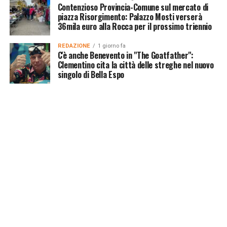
Contenzioso Provincia-Comune sul mercato di
piazza Risorgimento: Palazzo Mosti verserà
36mila euro alla Rocca per il prossimo triennio
REDAZIONE
1 giorno fa
C'è anche Benevento in "The Goatfather":
Clementino cita la città delle streghe nel nuovo
singolo di Bella Espo