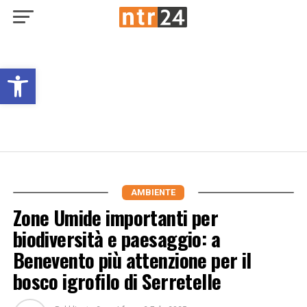
Open toolbar
AMBIENTE
Zone Umide importanti per
biodiversità e paesaggio: a
Benevento più attenzione per il
bosco igrofilo di Serretelle