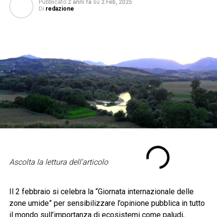
Pubblicato
2 anni fa
su
2 Feb, 2025
Di
redazione
Ascolta la lettura dell'articolo
Il 2 febbraio si celebra la “Giornata internazionale delle
zone umide” per sensibilizzare l’opinione pubblica in tutto
il mondo sull’importanza di ecosistemi come paludi,