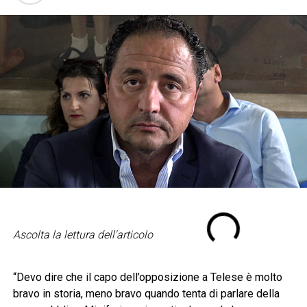
Ascolta la lettura dell'articolo
“Devo dire che il capo dell’opposizione a Telese è molto
bravo in storia, meno bravo quando tenta di parlare della