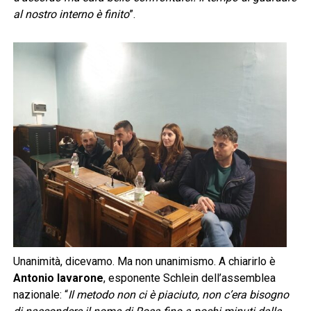
al nostro interno è finito
”.
Unanimità, dicevamo. Ma non unanimismo. A chiarirlo è
Antonio Iavarone
, esponente Schlein dell’assemblea
nazionale: “
Il metodo non ci è piaciuto, non c’era bisogno