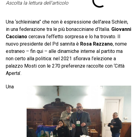
Ascolta la lettura dell'articolo
Una ‘schleiniana” che non è espressione dell’area Schlein,
in una federazione tra le più bonacciniane d’Italia.
Giovanni
Cacciano
cercava l’effetto sorpresa e lo ha trovato. Il
nuovo presidente del Pd sannita è
Rosa Razzano
, nome
estraneo – fin qui – alle dinamiche interne al partito ma
non certo alla politica: nel 2021 sfiorava l’elezione a
palazzo Mosti con le 270 preferenze raccolte con ‘Città
Aperta’.
Una