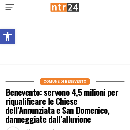
Open toolbar
COMUNE DI BENEVENTO
Benevento: servono 4,5 milioni per
riqualificare le Chiese
dell’Annunziata e San Domenico,
danneggiate dall’alluvione