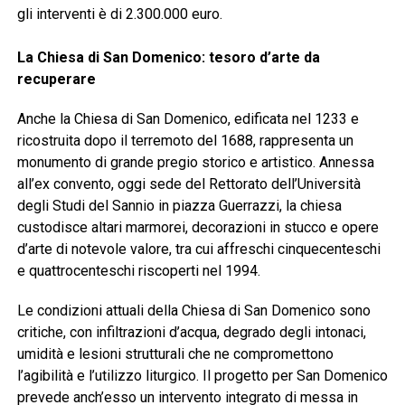
gli interventi è di 2.300.000 euro
.
La Chiesa di San Domenico: tesoro d’arte da
recuperare
Anche la Chiesa di San Domenico, edificata nel 1233 e
ricostruita dopo il terremoto del 1688, rappresenta un
monumento di grande pregio storico e artistico
.
Annessa
all’ex convento, oggi sede del Rettorato dell’Università
degli Studi del Sannio in piazza Guerrazzi, la chiesa
custodisce altari marmorei, decorazioni in stucco e opere
d’arte di notevole valore, tra cui affreschi cinquecenteschi
e quattrocenteschi riscoperti nel 1994
.
Le condizioni attuali della Chiesa di San Domenico sono
critiche, con infiltrazioni d’acqua, degrado degli intonaci,
umidità e lesioni strutturali che ne compromettono
l’agibilità e l’utilizzo liturgico
.
Il progetto per San Domenico
prevede anch’esso un intervento integrato di messa in