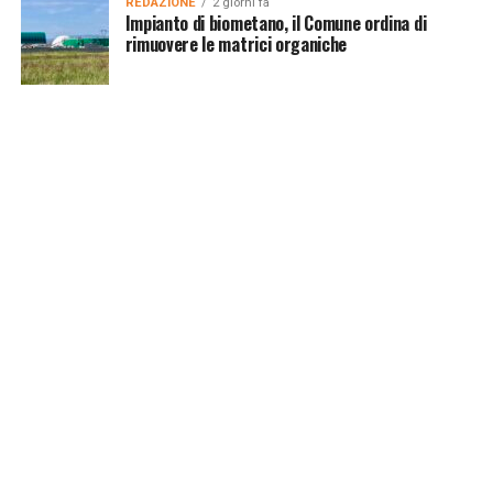
REDAZIONE
2 giorni fa
Impianto di biometano, il Comune ordina di
rimuovere le matrici organiche