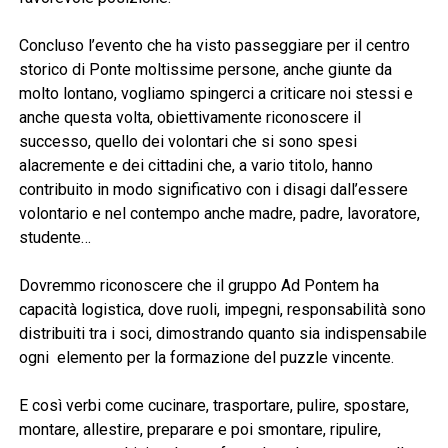
Concluso l’evento che ha visto passeggiare per il centro
storico di Ponte moltissime persone, anche giunte da
molto lontano, vogliamo spingerci a criticare noi stessi e
anche questa volta, obiettivamente riconoscere il
successo, quello dei volontari che si sono spesi
alacremente e dei cittadini che, a vario titolo, hanno
contribuito in modo significativo con i disagi dall’essere
volontario e nel contempo anche madre, padre, lavoratore,
studente…
Dovremmo riconoscere che il gruppo Ad Pontem ha
capacità logistica, dove ruoli, impegni, responsabilità sono
distribuiti tra i soci, dimostrando quanto sia indispensabile
ogni elemento per la formazione del puzzle vincente.
E così verbi come cucinare, trasportare, pulire, spostare,
montare, allestire, preparare e poi smontare, ripulire,