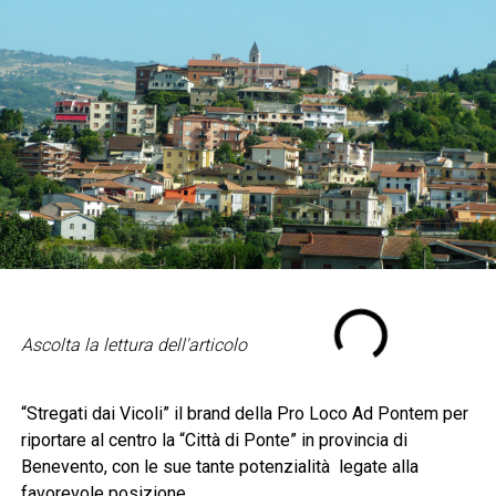
Ascolta la lettura dell'articolo
“Stregati dai Vicoli” il brand della Pro Loco Ad Pontem per
riportare al centro la “Città di Ponte” in provincia di
Benevento, con le sue tante potenzialità legate alla
favorevole posizione.