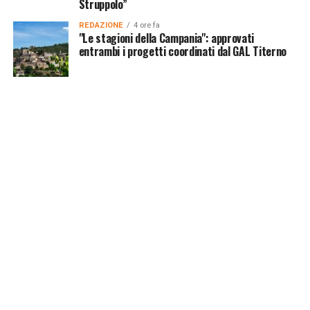
Struppolo”
REDAZIONE
4 ore fa
"Le stagioni della Campania": approvati
entrambi i progetti coordinati dal GAL Titerno