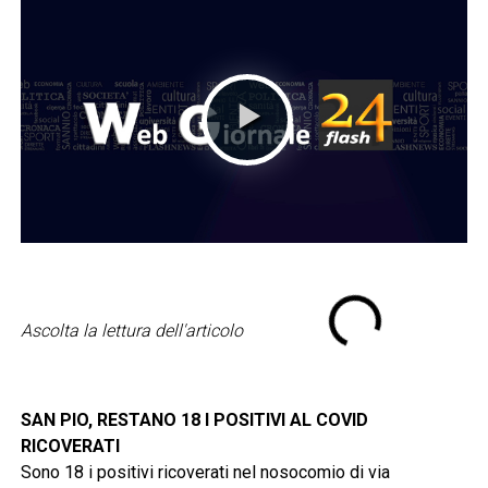
Ascolta la lettura dell'articolo
SAN PIO, RESTANO 18 I POSITIVI AL COVID
RICOVERATI
Sono 18 i positivi ricoverati nel nosocomio di via