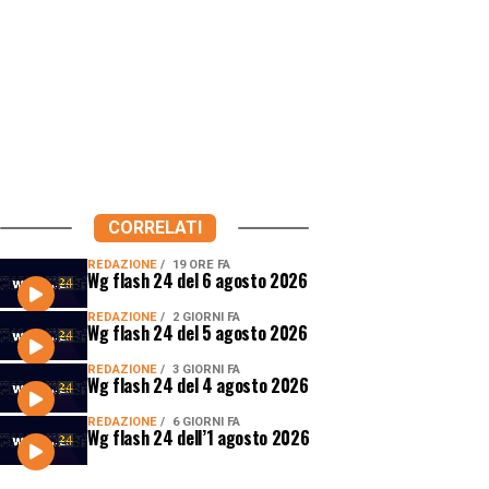
CORRELATI
REDAZIONE
19 ORE FA
Wg flash 24 del 6 agosto 2026
REDAZIONE
2 GIORNI FA
Wg flash 24 del 5 agosto 2026
REDAZIONE
3 GIORNI FA
Wg flash 24 del 4 agosto 2026
REDAZIONE
6 GIORNI FA
Wg flash 24 dell’1 agosto 2026