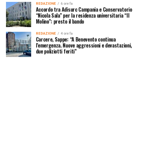
REDAZIONE
6 ore fa
Accordo tra Adisurc Campania e Conservatorio
“Nicola Sala” per la residenza universitaria “Il
Molino”: presto il bando
REDAZIONE
4 ore fa
Carcere, Sappe: “A Benevento continua
l’emergenza. Nuove aggressioni e devastazioni,
due poliziotti feriti”