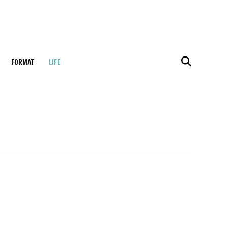
FORMAT
LIFE