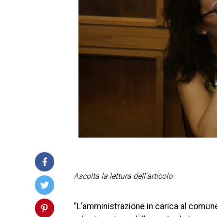
Ascolta la lettura dell'articolo
“L’amministrazione in carica al comune