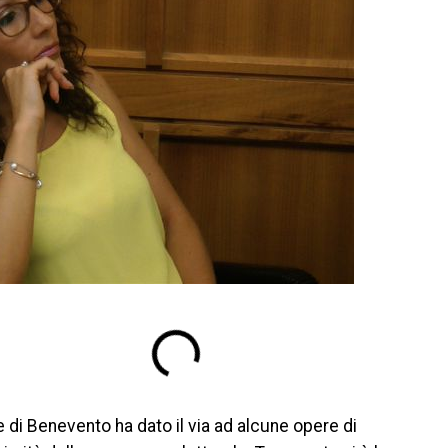
 di Benevento ha dato il via ad alcune opere di