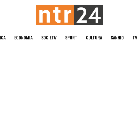
ICA
ECONOMIA
SOCIETA’
SPORT
CULTURA
SANNIO
TV