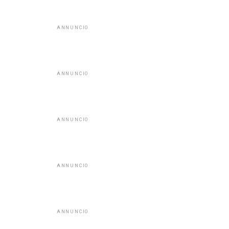
ANNUNCIO
ANNUNCIO
ANNUNCIO
ANNUNCIO
ANNUNCIO