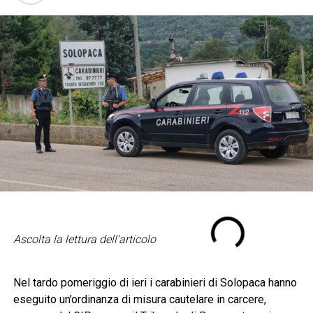
Ascolta la lettura dell'articolo
Nel tardo pomeriggio di ieri i carabinieri di Solopaca hanno
eseguito un’ordinanza di misura cautelare in carcere,