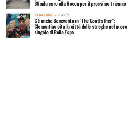
36mila euro alla Rocca per il prossimo triennio
REDAZIONE
3 ore fa
C'è anche Benevento in "The Goatfather":
Clementino cita la città delle streghe nel nuovo
singolo di Bella Espo