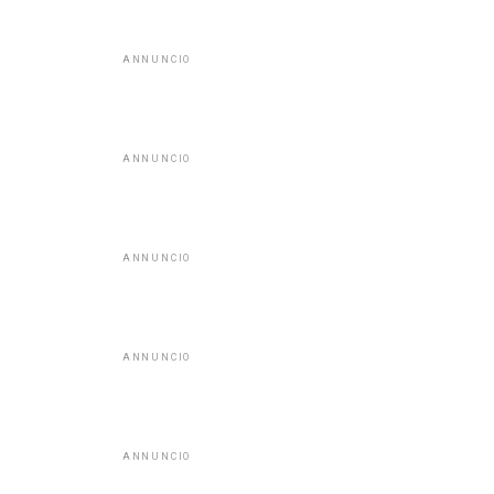
ANNUNCIO
ANNUNCIO
ANNUNCIO
ANNUNCIO
ANNUNCIO