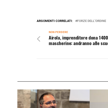
ARGOMENTI CORRELATI:
FORZE DELL'ORDINE
NON PERDERE
Airola, imprenditore dona 1400
mascherine: andranno alle scu