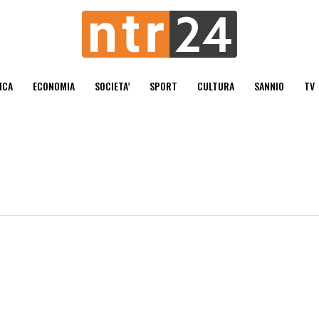
ICA
ECONOMIA
SOCIETA’
SPORT
CULTURA
SANNIO
TV