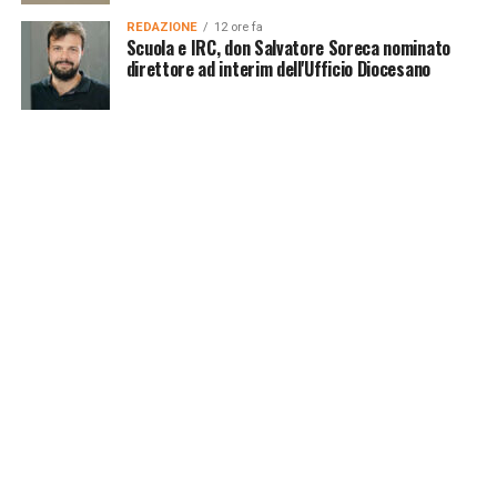
REDAZIONE
12 ore fa
Scuola e IRC, don Salvatore Soreca nominato
direttore ad interim dell'Ufficio Diocesano