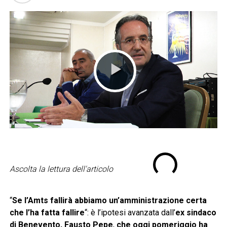
Ascolta la lettura dell'articolo
“
Se l’Amts fallirà abbiamo un’amministrazione certa
che l’ha fatta fallire
“: è l’ipotesi avanzata dall’
ex sindaco
di Benevento, Fausto Pepe
,
che oggi pomeriggio ha