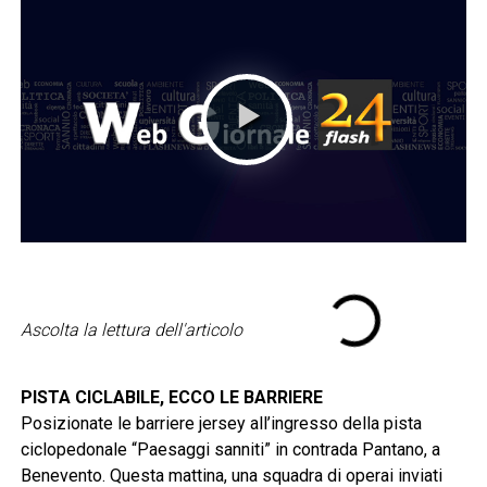
Ascolta la lettura dell'articolo
PISTA CICLABILE, ECCO LE BARRIERE
Posizionate le barriere jersey all’ingresso della pista
ciclopedonale “Paesaggi sanniti” in contrada Pantano, a
Benevento. Questa mattina, una squadra di operai inviati