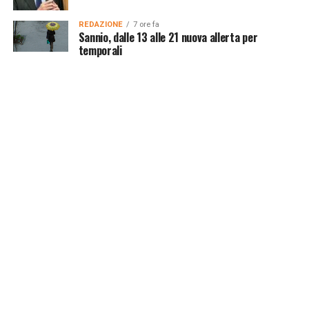
REDAZIONE
7 ore fa
Sannio, dalle 13 alle 21 nuova allerta per
temporali