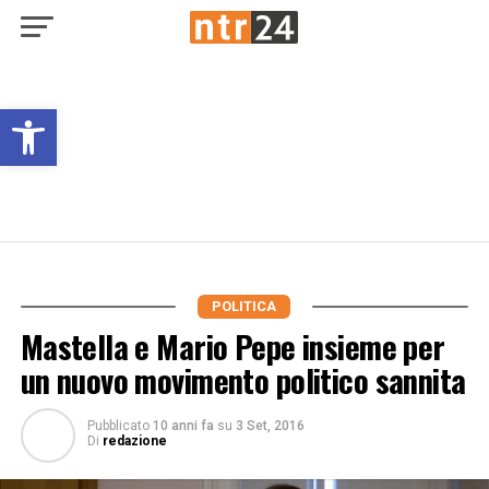
Open toolbar
POLITICA
Mastella e Mario Pepe insieme per
un nuovo movimento politico sannita
Pubblicato
10 anni fa
su
3 Set, 2016
Di
redazione