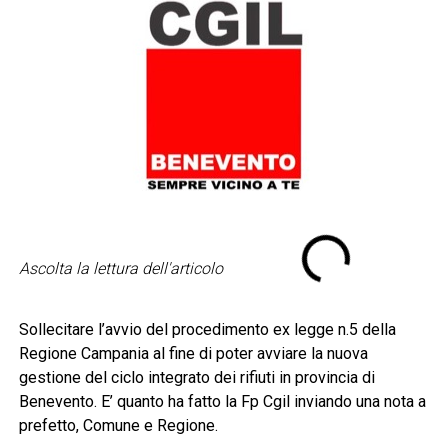
Ascolta la lettura dell'articolo
Sollecitare l’avvio del procedimento ex legge n.5 della
Regione Campania al fine di poter avviare la nuova
gestione del ciclo integrato dei rifiuti in provincia di
Benevento. E’ quanto ha fatto la Fp Cgil inviando una nota a
prefetto, Comune e Regione.