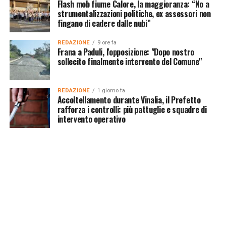
Flash mob fiume Calore, la maggioranza: “No a
strumentalizzazioni politiche, ex assessori non
fingano di cadere dalle nubi”
REDAZIONE
9 ore fa
Frana a Paduli, l'opposizione: "Dopo nostro
sollecito finalmente intervento del Comune"
REDAZIONE
1 giorno fa
Accoltellamento durante Vinalia, il Prefetto
rafforza i controlli: più pattuglie e squadre di
intervento operativo