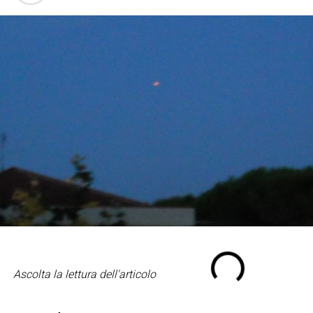
Ascolta la lettura dell'articolo