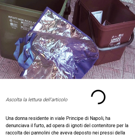
Ascolta la lettura dell'articolo
Una donna residente in viale Principe di Napoli, ha
denunciava il furto, ad opera di ignoti del contenitore per la
raccolta dei pannolini che aveva deposto nei pressi della