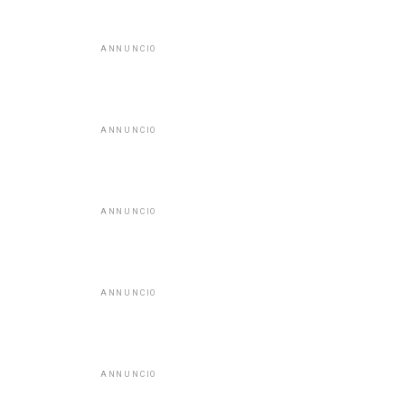
ANNUNCIO
ANNUNCIO
ANNUNCIO
ANNUNCIO
ANNUNCIO