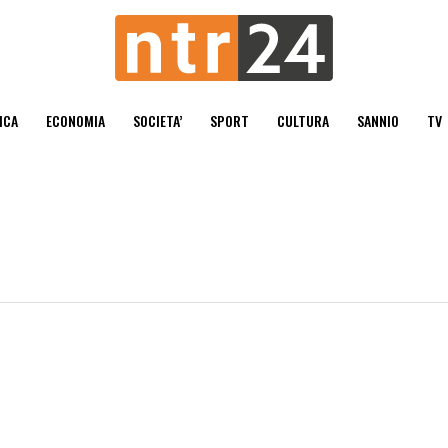
ICA
ECONOMIA
SOCIETA’
SPORT
CULTURA
SANNIO
TV