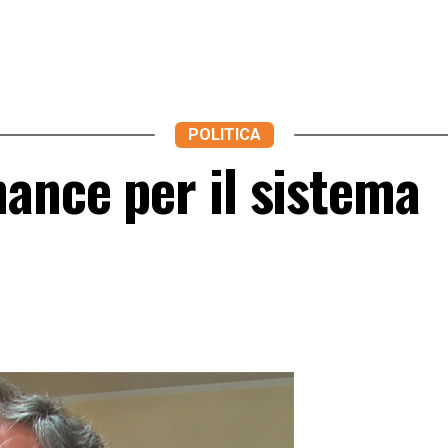
POLITICA
ance per il sistema