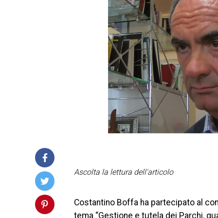
Ascolta la lettura dell'articolo
Costantino Boffa ha partecipato al co
tema “Gestione e tutela dei Parchi, qual