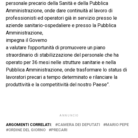
personale precario della Sanità e della Pubblica
Amministrazione, onde dare continuità al lavoro di
professionisti ed operatori già in servizio presso le
aziende sanitario-ospedaliere e presso la Pubblica
Amministrazione,
impegna il Governo
a valutare l’opportunità di promuovere un piano
straordinario di stabilizzazione del personale che ha
operato per 36 mesi nelle strutture sanitarie e nella
Pubblica Amministrazione, onde trasformare lo status di
lavoratori precari a tempo determinato e rilanciare la
produttività e la competitività del nostro Paese”.
ANNUNCIO
ARGOMENTI CORRELATI:
CAMERA DEI DEPUTATI
MARIO PEPE
ORDINE DEL GIORNO
PRECARI