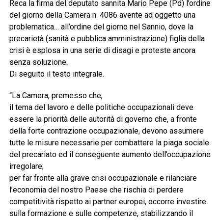
Reca la firma del deputato sannita Mario Pepe (Pd) l’ordine
del giorno della Camera n. 4086 avente ad oggetto una
problematica… all’ordine del giorno nel Sannio, dove la
precarietà (sanità e pubblica amministrazione) figlia della
crisi è esplosa in una serie di disagi e proteste ancora
senza soluzione.
Di seguito il testo integrale.
“La Camera, premesso che,
il tema del lavoro e delle politiche occupazionali deve
essere la priorità delle autorità di governo che, a fronte
della forte contrazione occupazionale, devono assumere
tutte le misure necessarie per combattere la piaga sociale
del precariato ed il conseguente aumento dell’occupazione
irregolare;
per far fronte alla grave crisi occupazionale e rilanciare
l’economia del nostro Paese che rischia di perdere
competitività rispetto ai partner europei, occorre investire
sulla formazione e sulle competenze, stabilizzando il