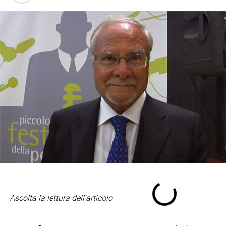
Ascolta la lettura dell'articolo