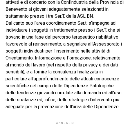
attivati e di concerto con la Confindustria della Provincia di
Benevento ai giovani adeguatamente selezionati in
trattamento presso i tre Ser.T. della ASL BN.
Dal canto suo l’area coordinamento Ser.t. s’impegna ad
individuare i soggetti in trattamento presso i Ser.T. che si
trovano in una fase del percorso terapeutico riabilitativo
favorevole al reinserimento; a segnalare all’Assessorato i
soggetti individuati per l’inserimento nelle attività di
Orientamento, Informazione e Formazione, relativamente
al mondo del lavoro (nel rispetto della privacy e dei dati
sensibili); e a fornire la consulenza finalizzata in
particolare all’approfondimento delle attuali conoscenze
scientifiche nel campo delle Dipendenze Patologiche,
delle tendenze giovanili correlate alla domanda ed all’uso
delle sostanze ed, infine, delle strategie d’intervento più
adeguate per la prevenzione dell’area delle Dipendenze.
ANNUNCIO