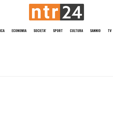
ICA
ECONOMIA
SOCIETA’
SPORT
CULTURA
SANNIO
TV