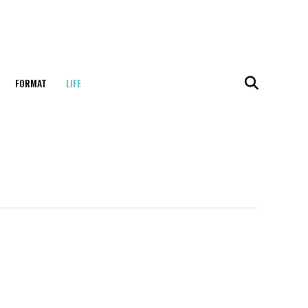
FORMAT
LIFE