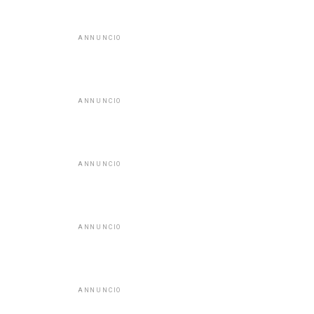
ANNUNCIO
ANNUNCIO
ANNUNCIO
ANNUNCIO
ANNUNCIO