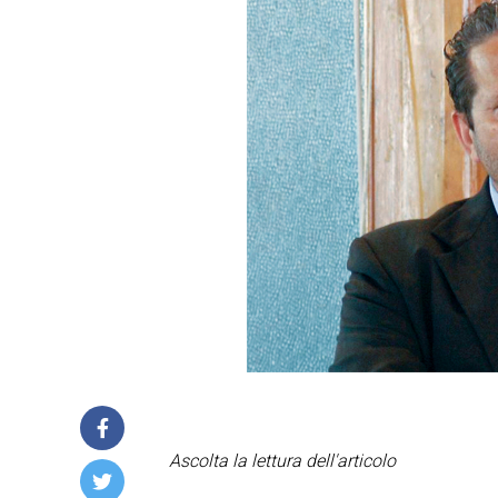
Ascolta la lettura dell'articolo