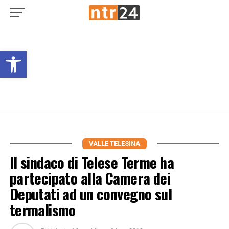
Open toolbar
VALLE TELESINA
Il sindaco di Telese Terme ha
partecipato alla Camera dei
Deputati ad un convegno sul
termalismo