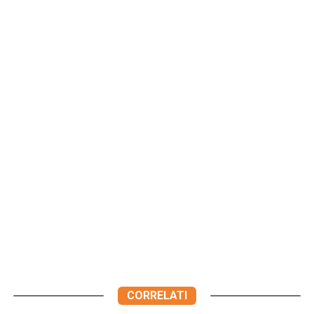
CORRELATI