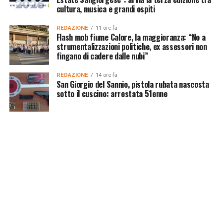
cultura, musica e grandi ospiti
REDAZIONE
11 ore fa
Flash mob fiume Calore, la maggioranza: “No a
strumentalizzazioni politiche, ex assessori non
fingano di cadere dalle nubi”
REDAZIONE
14 ore fa
San Giorgio del Sannio, pistola rubata nascosta
sotto il cuscino: arrestata 51enne