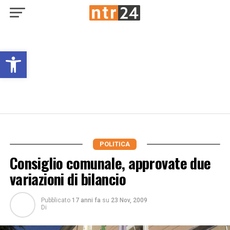
Open toolbar
POLITICA
Consiglio comunale, approvate due
variazioni di bilancio
Pubblicato
17 anni fa
su
23 Nov, 2009
Di