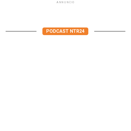
ANNUNCIO
PODCAST NTR24