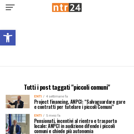
Open toolbar
Tutti i post taggati "piccoli comuni"
ENTI
4 settimane fa
Project financing, ANPCI: “Salvaguardare gare
e contratti per tutelare i piccoli Comuni”
ENTI
5 mesi fa
Pensionati, incentivi al rientro e trasporto
locale: ANPCI in audizione difende i piccoli
comuni e chiede più autonomia