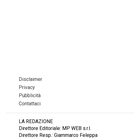
Disclaimer
Privacy
Pubblicità
Contattaci
LA REDAZIONE
Direttore Editoriale: MP WEB s.r.l.
Direttore Resp.: Giammarco Feleppa