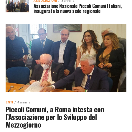
ASSOCIAZIONI
3 anni fa
Associazione Nazionale Piccoli Comuni Italiani,
inaugurata la nuova sede regionale
ENTI
4 anni fa
Piccoli Comuni, a Roma intesta con
l’Associazione per lo Sviluppo del
Mezzogiorno