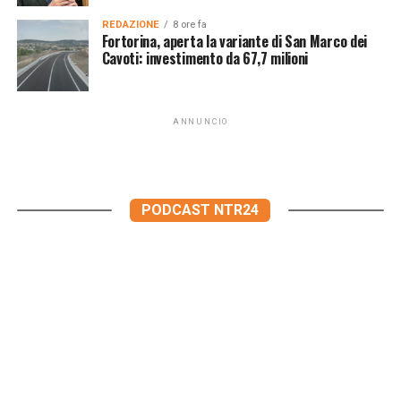
REDAZIONE
8 ore fa
Fortorina, aperta la variante di San Marco dei
Cavoti: investimento da 67,7 milioni
ANNUNCIO
PODCAST NTR24